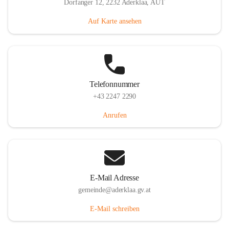
Dorfanger 12, 2232 Aderklaa, AUT
Auf Karte ansehen
Telefonnummer
+43 2247 2290
Anrufen
E-Mail Adresse
gemeinde@aderklaa.gv.at
E-Mail schreiben