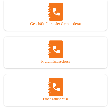
Geschäftsführender Gemeinderat
Prüfungsausschuss
Finanzausschuss