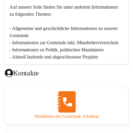
Auf unserer Seite finden Sie un­ter an­de­rem Informationen 
zu folgenden Themen:
- Allgemeine und geschichtliche Informationen zu unserer 
Gemeinde
- Informationen zur Gemeinde inkl. Mitarbeiterverzeichnis
- Informationen zu Politik, politischen Mandataren
- Aktuell laufende und abgeschlossene Projekte
Kontakte
Mitarbeiter der Gemeinde Aderklaa