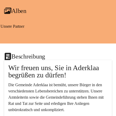
Alben
Unsere Partner
Beschreibung
Wir freuen uns, Sie in Aderklaa 
begrüßen zu dürfen!
Die Gemeinde Aderklaa ist bemüht, unsere Bürger in den 
verschiedensten Lebensbereichen zu unterstützen. Unsere 
Amtsleiterin sowie die Gemeindeführung stehen Ihnen mit 
Rat und Tat zur Seite und erledigen Ihre Anliegen 
unbürokratisch und unkompliziert.