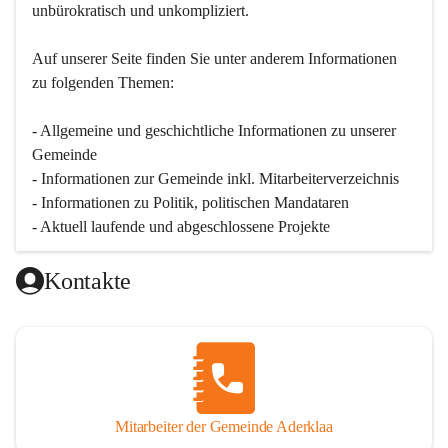
unbürokratisch und unkompliziert.
Auf unserer Seite finden Sie un­ter an­de­rem Informationen 
zu folgenden Themen:
- Allgemeine und geschichtliche Informationen zu unserer 
Gemeinde
- Informationen zur Gemeinde inkl. Mitarbeiterverzeichnis
- Informationen zu Politik, politischen Mandataren
- Aktuell laufende und abgeschlossene Projekte
Kontakte
Mitarbeiter der Gemeinde Aderklaa