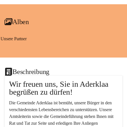
+2
Alben
Unsere Partner
Beschreibung
Wir freuen uns, Sie in Aderklaa 
begrüßen zu dürfen!
Die Gemeinde Aderklaa ist bemüht, unsere Bürger in den 
verschiedensten Lebensbereichen zu unterstützen. Unsere 
Amtsleiterin sowie die Gemeindeführung stehen Ihnen mit 
Rat und Tat zur Seite und erledigen Ihre Anliegen 