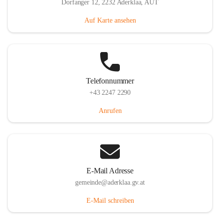
Dorfanger 12, 2232 Aderklaa, AUT
Auf Karte ansehen
Telefonnummer
+43 2247 2290
Anrufen
E-Mail Adresse
gemeinde@aderklaa.gv.at
E-Mail schreiben