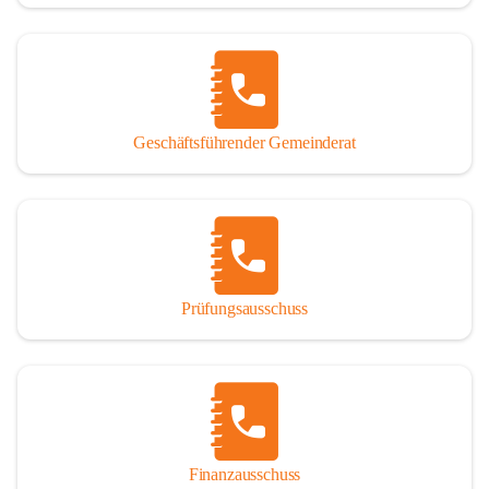
Geschäftsführender Gemeinderat
Prüfungsausschuss
Finanzausschuss