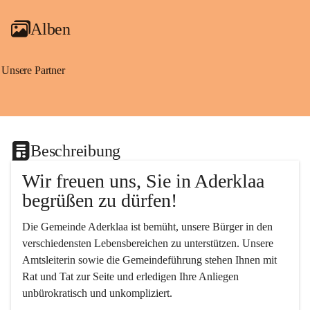
Alben
Unsere Partner
Beschreibung
Wir freuen uns, Sie in Aderklaa 
begrüßen zu dürfen!
Die Gemeinde Aderklaa ist bemüht, unsere Bürger in den 
verschiedensten Lebensbereichen zu unterstützen. Unsere 
Amtsleiterin sowie die Gemeindeführung stehen Ihnen mit 
Rat und Tat zur Seite und erledigen Ihre Anliegen 
unbürokratisch und unkompliziert.