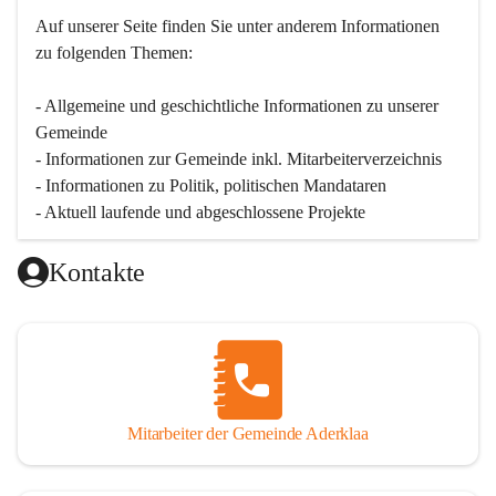
Auf unserer Seite finden Sie un­ter an­de­rem Informationen 
zu folgenden Themen:
- Allgemeine und geschichtliche Informationen zu unserer 
Gemeinde
- Informationen zur Gemeinde inkl. Mitarbeiterverzeichnis
- Informationen zu Politik, politischen Mandataren
- Aktuell laufende und abgeschlossene Projekte
Kontakte
Mitarbeiter der Gemeinde Aderklaa