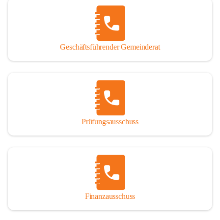
Geschäftsführender Gemeinderat
Prüfungsausschuss
Finanzausschuss