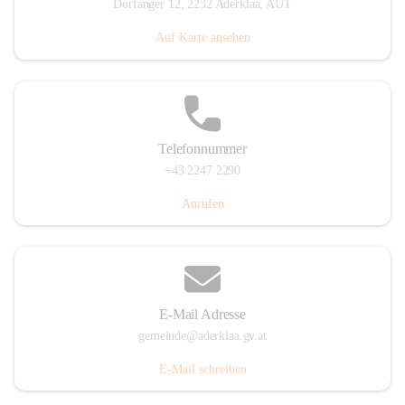
Dorfanger 12, 2232 Aderklaa, AUT
Auf Karte ansehen
Telefonnummer
+43 2247 2290
Anrufen
E-Mail Adresse
gemeinde@aderklaa.gv.at
E-Mail schreiben