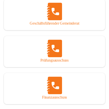
Geschäftsführender Gemeinderat
Prüfungsausschuss
Finanzausschuss