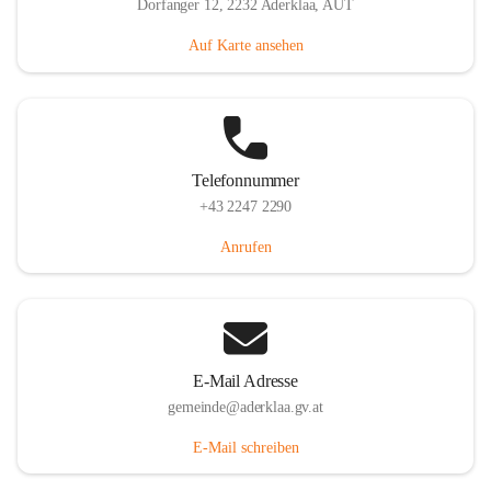
Dorfanger 12, 2232 Aderklaa, AUT
Auf Karte ansehen
Telefonnummer
+43 2247 2290
Anrufen
E-Mail Adresse
gemeinde@aderklaa.gv.at
E-Mail schreiben