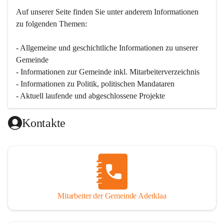
Auf unserer Seite finden Sie un­ter an­de­rem Informationen 
zu folgenden Themen:
- Allgemeine und geschichtliche Informationen zu unserer 
Gemeinde
- Informationen zur Gemeinde inkl. Mitarbeiterverzeichnis
- Informationen zu Politik, politischen Mandataren
- Aktuell laufende und abgeschlossene Projekte
Kontakte
Mitarbeiter der Gemeinde Aderklaa