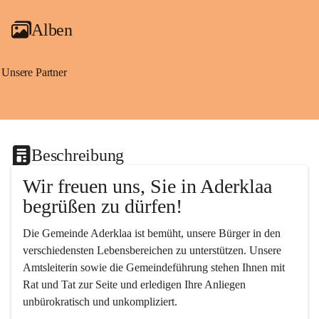
Alben
Unsere Partner
Beschreibung
Wir freuen uns, Sie in Aderklaa 
begrüßen zu dürfen!
Die Gemeinde Aderklaa ist bemüht, unsere Bürger in den 
verschiedensten Lebensbereichen zu unterstützen. Unsere 
Amtsleiterin sowie die Gemeindeführung stehen Ihnen mit 
Rat und Tat zur Seite und erledigen Ihre Anliegen 
unbürokratisch und unkompliziert.