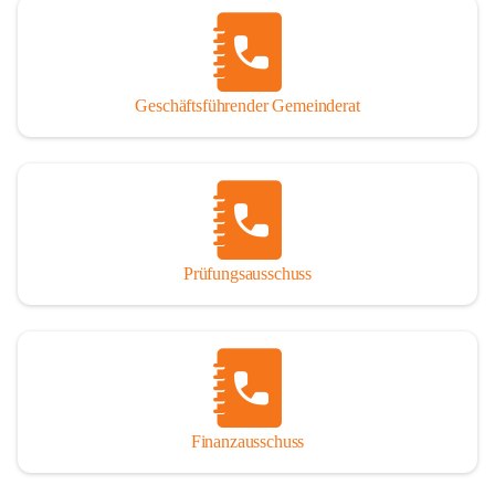
Geschäftsführender Gemeinderat
Prüfungsausschuss
Finanzausschuss