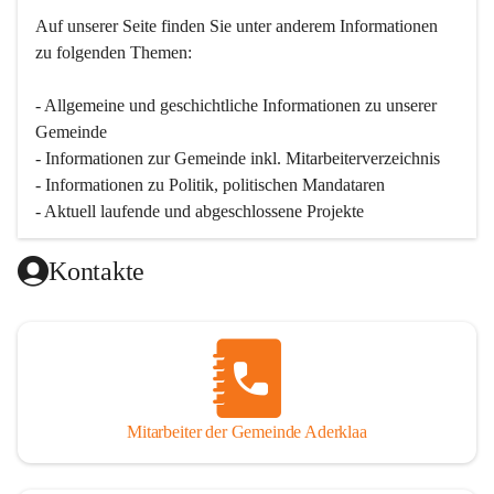
Auf unserer Seite finden Sie un­ter an­de­rem Informationen 
zu folgenden Themen:
- Allgemeine und geschichtliche Informationen zu unserer 
Gemeinde
- Informationen zur Gemeinde inkl. Mitarbeiterverzeichnis
- Informationen zu Politik, politischen Mandataren
- Aktuell laufende und abgeschlossene Projekte
Kontakte
Mitarbeiter der Gemeinde Aderklaa