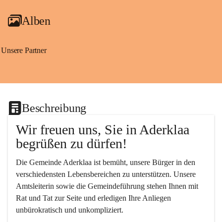
Alben
Unsere Partner
Beschreibung
Wir freuen uns, Sie in Aderklaa 
begrüßen zu dürfen!
Die Gemeinde Aderklaa ist bemüht, unsere Bürger in den 
verschiedensten Lebensbereichen zu unterstützen. Unsere 
Amtsleiterin sowie die Gemeindeführung stehen Ihnen mit 
Rat und Tat zur Seite und erledigen Ihre Anliegen 
unbürokratisch und unkompliziert.