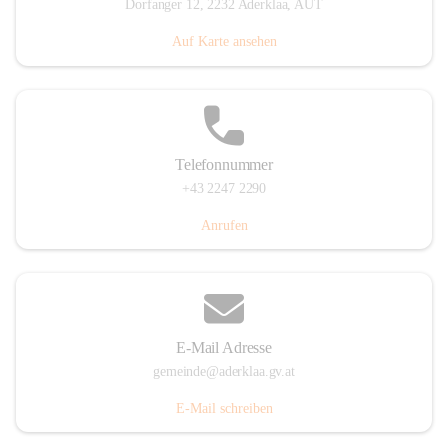
Dorfanger 12, 2232 Aderklaa, AUT
Auf Karte ansehen
Telefonnummer
+43 2247 2290
Anrufen
E-Mail Adresse
gemeinde@aderklaa.gv.at
E-Mail schreiben