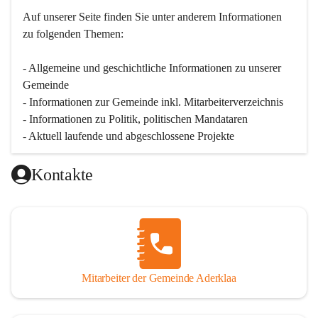
Auf unserer Seite finden Sie un­ter an­de­rem Informationen 
zu folgenden Themen:
- Allgemeine und geschichtliche Informationen zu unserer 
Gemeinde
- Informationen zur Gemeinde inkl. Mitarbeiterverzeichnis
- Informationen zu Politik, politischen Mandataren
- Aktuell laufende und abgeschlossene Projekte
Kontakte
Mitarbeiter der Gemeinde Aderklaa