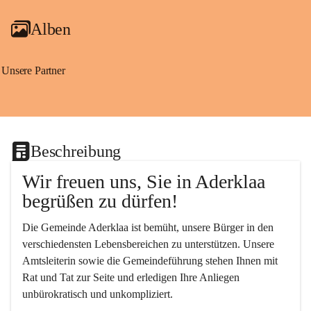
Alben
Unsere Partner
Beschreibung
Wir freuen uns, Sie in Aderklaa 
begrüßen zu dürfen!
Die Gemeinde Aderklaa ist bemüht, unsere Bürger in den 
verschiedensten Lebensbereichen zu unterstützen. Unsere 
Amtsleiterin sowie die Gemeindeführung stehen Ihnen mit 
Rat und Tat zur Seite und erledigen Ihre Anliegen 
unbürokratisch und unkompliziert.