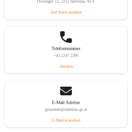
Dorfanger 12, 2232 Aderklaa, AUT
Auf Karte ansehen
Telefonnummer
+43 2247 2290
Anrufen
E-Mail Adresse
gemeinde@aderklaa.gv.at
E-Mail schreiben