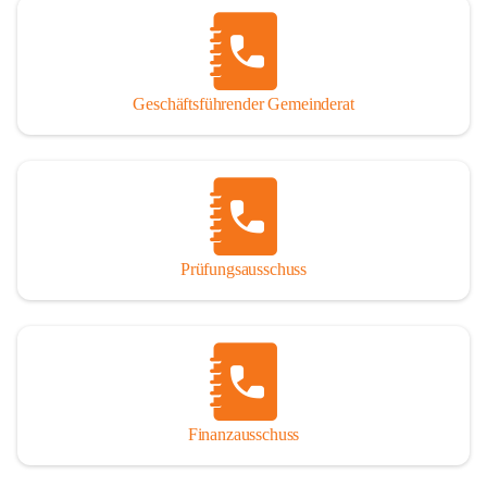
Geschäftsführender Gemeinderat
Prüfungsausschuss
Finanzausschuss