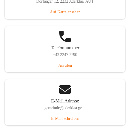
Dorfanger 12, 2232 Aderklaa, AUT
Auf Karte ansehen
Telefonnummer
+43 2247 2290
Anrufen
E-Mail Adresse
gemeinde@aderklaa.gv.at
E-Mail schreiben