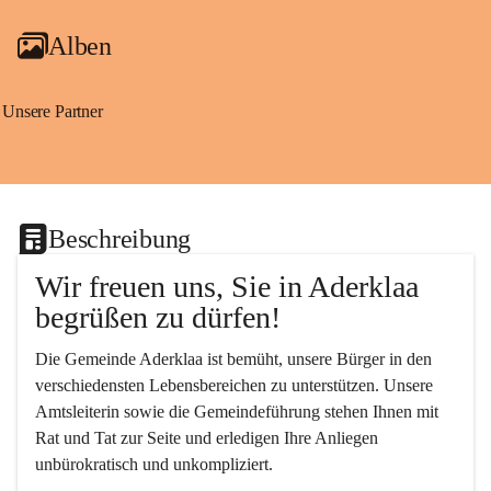
Alben
Unsere Partner
Beschreibung
Wir freuen uns, Sie in Aderklaa 
begrüßen zu dürfen!
Die Gemeinde Aderklaa ist bemüht, unsere Bürger in den 
verschiedensten Lebensbereichen zu unterstützen. Unsere 
Amtsleiterin sowie die Gemeindeführung stehen Ihnen mit 
Rat und Tat zur Seite und erledigen Ihre Anliegen 
unbürokratisch und unkompliziert.