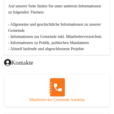
Auf unserer Seite finden Sie un­ter an­de­rem Informationen 
zu folgenden Themen:
- Allgemeine und geschichtliche Informationen zu unserer 
Gemeinde
- Informationen zur Gemeinde inkl. Mitarbeiterverzeichnis
- Informationen zu Politik, politischen Mandataren
- Aktuell laufende und abgeschlossene Projekte
Kontakte
Mitarbeiter der Gemeinde Aderklaa