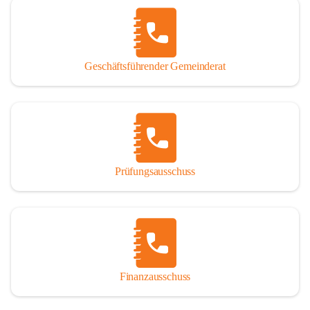
Geschäftsführender Gemeinderat
Prüfungsausschuss
Finanzausschuss