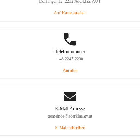
Dorfanger 12, 2232 Aderklaa, AUT
Auf Karte ansehen
Telefonnummer
+43 2247 2290
Anrufen
E-Mail Adresse
gemeinde@aderklaa.gv.at
E-Mail schreiben