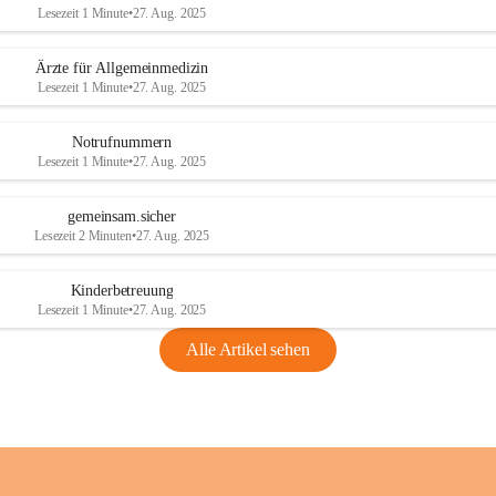
Lesezeit 1 Minute
•
27. Aug. 2025
Ärzte für Allgemeinmedizin
Lesezeit 1 Minute
•
27. Aug. 2025
Notrufnummern
Lesezeit 1 Minute
•
27. Aug. 2025
gemeinsam.sicher
Lesezeit 2 Minuten
•
27. Aug. 2025
Kinderbetreuung
Lesezeit 1 Minute
•
27. Aug. 2025
Alle Artikel sehen