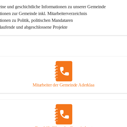
ine und geschichtliche Informationen zu unserer Gemeinde
tionen zur Gemeinde inkl. Mitarbeiterverzeichnis
tionen zu Politik, politischen Mandataren
 laufende und abgeschlossene Projekte
Mitarbeiter der Gemeinde Aderklaa