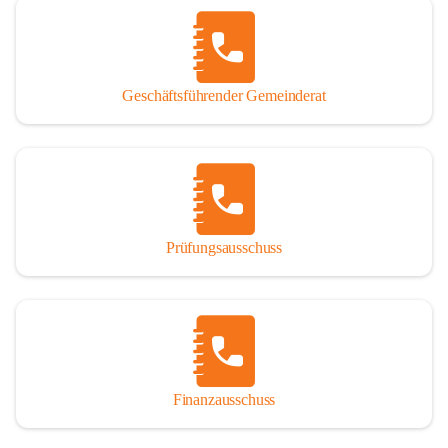
Geschäftsführender Gemeinderat
Prüfungsausschuss
Finanzausschuss