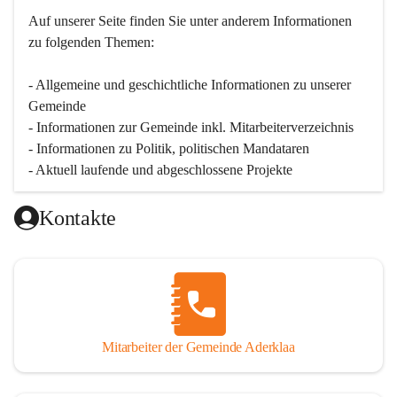
Auf unserer Seite finden Sie un­ter an­de­rem Informationen 
zu folgenden Themen:
- Allgemeine und geschichtliche Informationen zu unserer 
Gemeinde
- Informationen zur Gemeinde inkl. Mitarbeiterverzeichnis
- Informationen zu Politik, politischen Mandataren
- Aktuell laufende und abgeschlossene Projekte
Kontakte
Mitarbeiter der Gemeinde Aderklaa