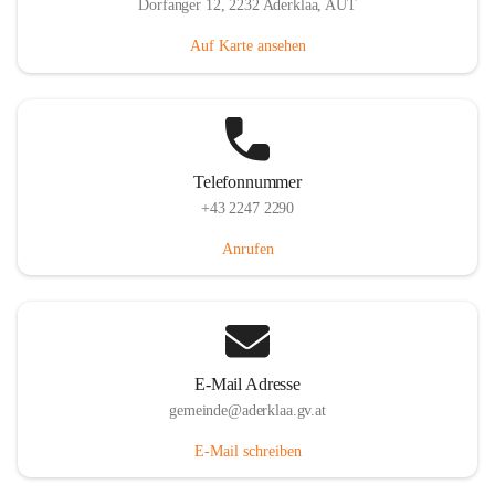
Dorfanger 12, 2232 Aderklaa, AUT
Auf Karte ansehen
Telefonnummer
+43 2247 2290
Anrufen
E-Mail Adresse
gemeinde@aderklaa.gv.at
E-Mail schreiben