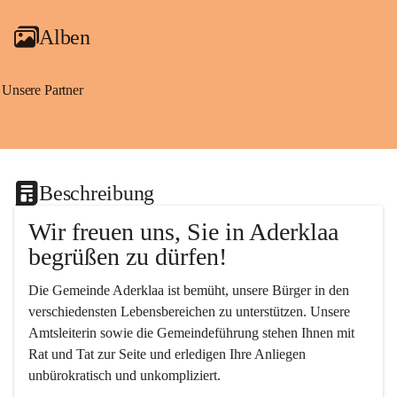
Alben
Unsere Partner
Beschreibung
Wir freuen uns, Sie in Aderklaa 
begrüßen zu dürfen!
Die Gemeinde Aderklaa ist bemüht, unsere Bürger in den 
verschiedensten Lebensbereichen zu unterstützen. Unsere 
Amtsleiterin sowie die Gemeindeführung stehen Ihnen mit 
Rat und Tat zur Seite und erledigen Ihre Anliegen 
unbürokratisch und unkompliziert.