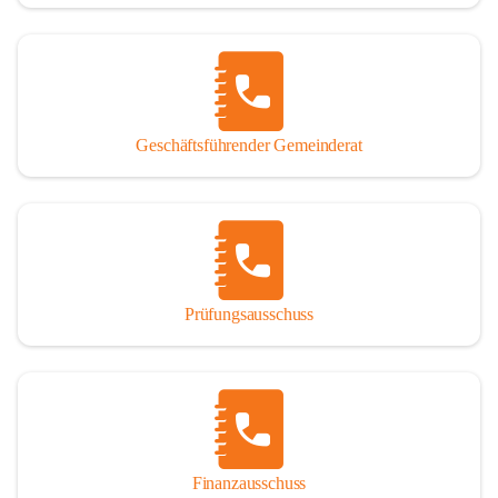
Geschäftsführender Gemeinderat
Prüfungsausschuss
Finanzausschuss