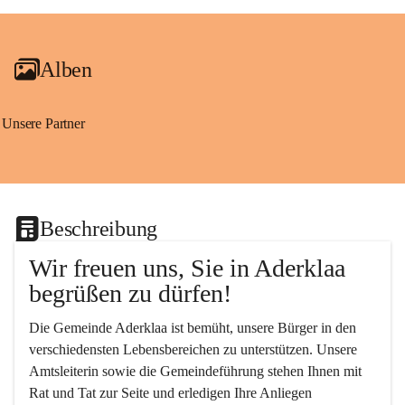
+2
Alben
Unsere Partner
Beschreibung
Wir freuen uns, Sie in Aderklaa 
begrüßen zu dürfen!
Die Gemeinde Aderklaa ist bemüht, unsere Bürger in den 
verschiedensten Lebensbereichen zu unterstützen. Unsere 
Amtsleiterin sowie die Gemeindeführung stehen Ihnen mit 
Rat und Tat zur Seite und erledigen Ihre Anliegen 