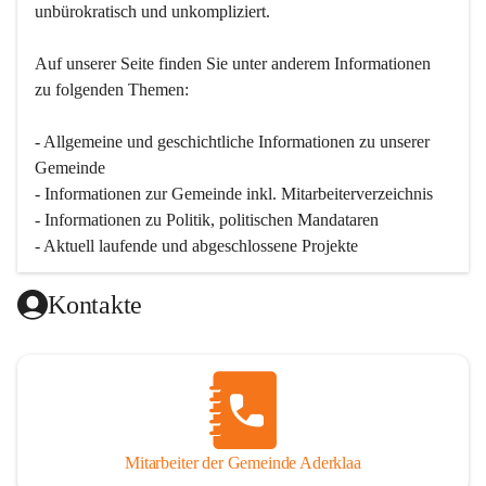
unbürokratisch und unkompliziert.
Auf unserer Seite finden Sie un­ter an­de­rem Informationen 
zu folgenden Themen:
- Allgemeine und geschichtliche Informationen zu unserer 
Gemeinde
- Informationen zur Gemeinde inkl. Mitarbeiterverzeichnis
- Informationen zu Politik, politischen Mandataren
- Aktuell laufende und abgeschlossene Projekte
Kontakte
Mitarbeiter der Gemeinde Aderklaa