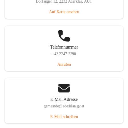
Dorfanger 12, 2232 Aderklaa, AUT
Auf Karte ansehen
Telefonnummer
+43 2247 2290
Anrufen
E-Mail Adresse
gemeinde@aderklaa.gv.at
E-Mail schreiben