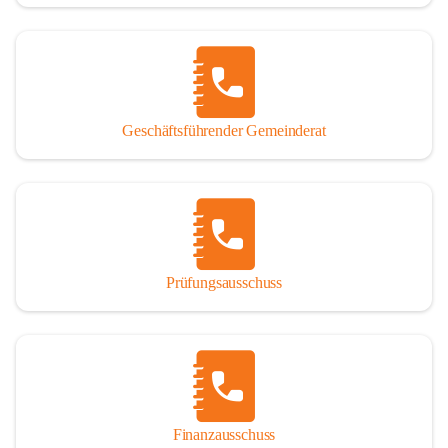
Geschäftsführender Gemeinderat
Prüfungsausschuss
Finanzausschuss