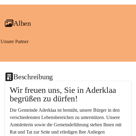
+2
Alben
Unsere Partner
Beschreibung
Wir freuen uns, Sie in Aderklaa 
begrüßen zu dürfen!
Die Gemeinde Aderklaa ist bemüht, unsere Bürger in den 
verschiedensten Lebensbereichen zu unterstützen. Unsere 
Amtsleiterin sowie die Gemeindeführung stehen Ihnen mit 
Rat und Tat zur Seite und erledigen Ihre Anliegen 