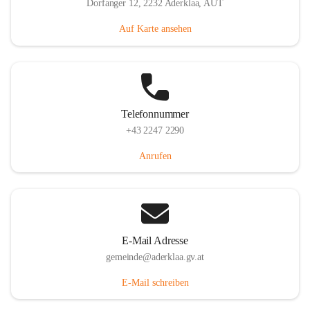
Dorfanger 12, 2232 Aderklaa, AUT
Auf Karte ansehen
Telefonnummer
+43 2247 2290
Anrufen
E-Mail Adresse
gemeinde@aderklaa.gv.at
E-Mail schreiben