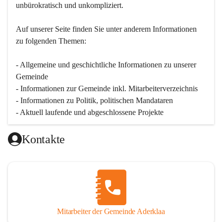
unbürokratisch und unkompliziert.
Auf unserer Seite finden Sie un­ter an­de­rem Informationen 
zu folgenden Themen:
- Allgemeine und geschichtliche Informationen zu unserer 
Gemeinde
- Informationen zur Gemeinde inkl. Mitarbeiterverzeichnis
- Informationen zu Politik, politischen Mandataren
- Aktuell laufende und abgeschlossene Projekte
Kontakte
Mitarbeiter der Gemeinde Aderklaa