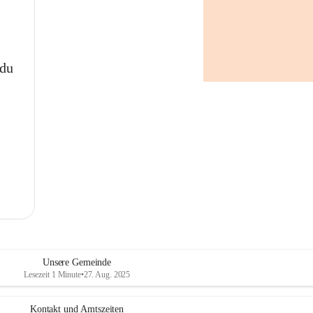
 du
Unsere Gemeinde
Lesezeit 1 Minute
•
27. Aug. 2025
Kontakt und Amtszeiten