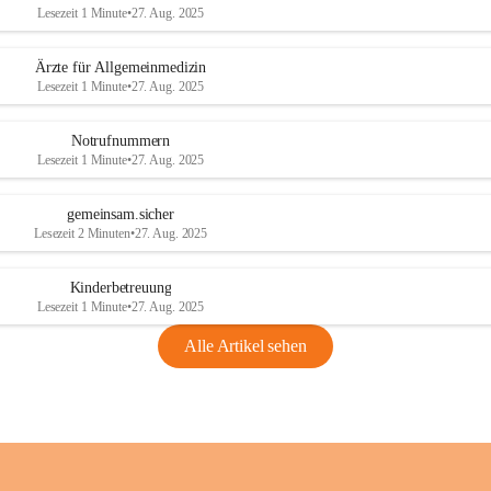
Lesezeit 1 Minute
•
27. Aug. 2025
Ärzte für Allgemeinmedizin
Lesezeit 1 Minute
•
27. Aug. 2025
Notrufnummern
Lesezeit 1 Minute
•
27. Aug. 2025
gemeinsam.sicher
Lesezeit 2 Minuten
•
27. Aug. 2025
Kinderbetreuung
Lesezeit 1 Minute
•
27. Aug. 2025
Alle Artikel sehen