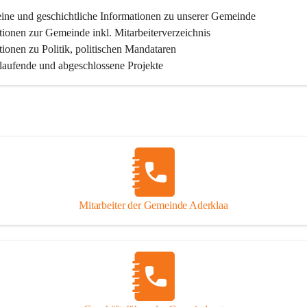
ine und geschichtliche Informationen zu unserer Gemeinde
tionen zur Gemeinde inkl. Mitarbeiterverzeichnis
tionen zu Politik, politischen Mandataren
 laufende und abgeschlossene Projekte
Mitarbeiter der Gemeinde Aderklaa