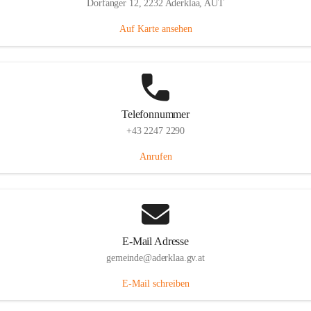
Dorfanger 12, 2232 Aderklaa, AUT
Auf Karte ansehen
Telefonnummer
+43 2247 2290
Anrufen
E-Mail Adresse
gemeinde@aderklaa.gv.at
E-Mail schreiben