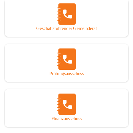
Geschäftsführender Gemeinderat
Prüfungsausschuss
Finanzausschuss