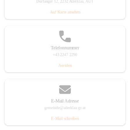
Dorfanger 12, 2232 Aderklaa, AUT
Auf Karte ansehen
Telefonnummer
+43 2247 2290
Anrufen
E-Mail Adresse
gemeinde@aderklaa.gv.at
E-Mail schreiben