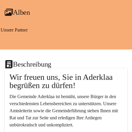
Alben
Unsere Partner
Beschreibung
Wir freuen uns, Sie in Aderklaa 
begrüßen zu dürfen!
Die Gemeinde Aderklaa ist bemüht, unsere Bürger in den 
verschiedensten Lebensbereichen zu unterstützen. Unsere 
Amtsleiterin sowie die Gemeindeführung stehen Ihnen mit 
Rat und Tat zur Seite und erledigen Ihre Anliegen 
unbürokratisch und unkompliziert.