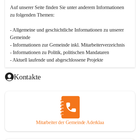
Auf unserer Seite finden Sie un­ter an­de­rem Informationen 
zu folgenden Themen:
- Allgemeine und geschichtliche Informationen zu unserer 
Gemeinde
- Informationen zur Gemeinde inkl. Mitarbeiterverzeichnis
- Informationen zu Politik, politischen Mandataren
- Aktuell laufende und abgeschlossene Projekte
Kontakte
Mitarbeiter der Gemeinde Aderklaa