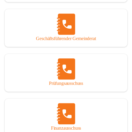
Geschäftsführender Gemeinderat
Prüfungsausschuss
Finanzausschuss