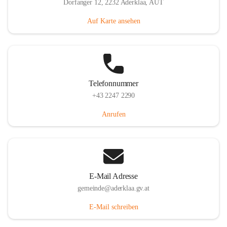
Dorfanger 12, 2232 Aderklaa, AUT
Auf Karte ansehen
Telefonnummer
+43 2247 2290
Anrufen
E-Mail Adresse
gemeinde@aderklaa.gv.at
E-Mail schreiben