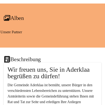
+2
Alben
Unsere Partner
Beschreibung
Wir freuen uns, Sie in Aderklaa 
begrüßen zu dürfen!
Die Gemeinde Aderklaa ist bemüht, unsere Bürger in den 
verschiedensten Lebensbereichen zu unterstützen. Unsere 
Amtsleiterin sowie die Gemeindeführung stehen Ihnen mit 
Rat und Tat zur Seite und erledigen Ihre Anliegen 