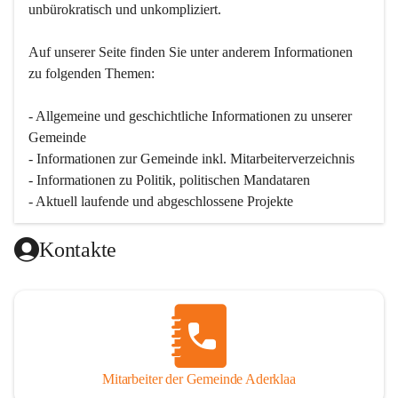
unbürokratisch und unkompliziert.
Auf unserer Seite finden Sie un­ter an­de­rem Informationen 
zu folgenden Themen:
- Allgemeine und geschichtliche Informationen zu unserer 
Gemeinde
- Informationen zur Gemeinde inkl. Mitarbeiterverzeichnis
- Informationen zu Politik, politischen Mandataren
- Aktuell laufende und abgeschlossene Projekte
Kontakte
Mitarbeiter der Gemeinde Aderklaa