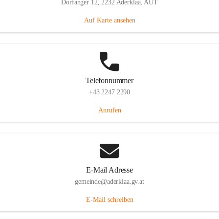
Dorfanger 12, 2232 Aderklaa, AUT
Auf Karte ansehen
Telefonnummer
+43 2247 2290
Anrufen
E-Mail Adresse
gemeinde@aderklaa.gv.at
E-Mail schreiben