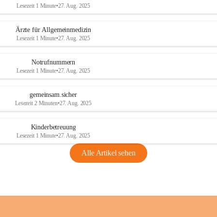
Lesezeit 1 Minute
•
27. Aug. 2025
Ärzte für Allgemeinmedizin
Lesezeit 1 Minute
•
27. Aug. 2025
Notrufnummern
Lesezeit 1 Minute
•
27. Aug. 2025
gemeinsam.sicher
Lesezeit 2 Minuten
•
27. Aug. 2025
Kinderbetreuung
Lesezeit 1 Minute
•
27. Aug. 2025
Alle Artikel sehen