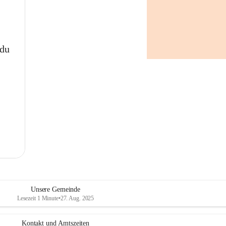
 du
Unsere Gemeinde
Lesezeit 1 Minute
•
27. Aug. 2025
Kontakt und Amtszeiten