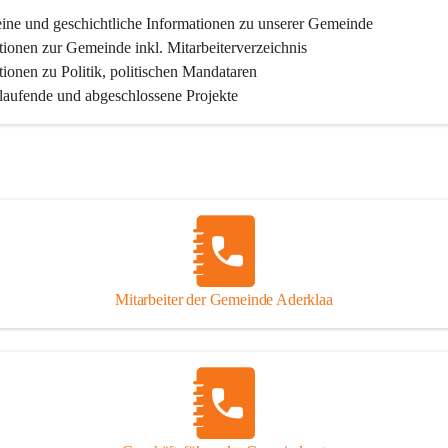
ine und geschichtliche Informationen zu unserer Gemeinde
tionen zur Gemeinde inkl. Mitarbeiterverzeichnis
tionen zu Politik, politischen Mandataren
 laufende und abgeschlossene Projekte
Mitarbeiter der Gemeinde Aderklaa