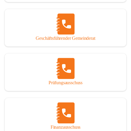
Geschäftsführender Gemeinderat
Prüfungsausschuss
Finanzausschuss