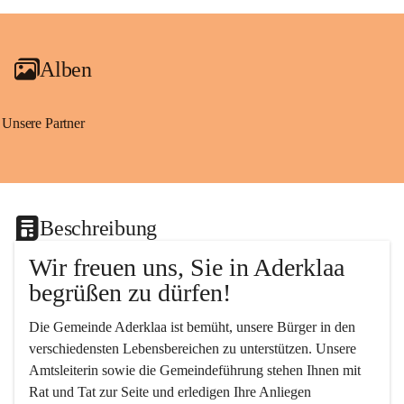
+2
Alben
Unsere Partner
Beschreibung
Wir freuen uns, Sie in Aderklaa 
begrüßen zu dürfen!
Die Gemeinde Aderklaa ist bemüht, unsere Bürger in den 
verschiedensten Lebensbereichen zu unterstützen. Unsere 
Amtsleiterin sowie die Gemeindeführung stehen Ihnen mit 
Rat und Tat zur Seite und erledigen Ihre Anliegen 