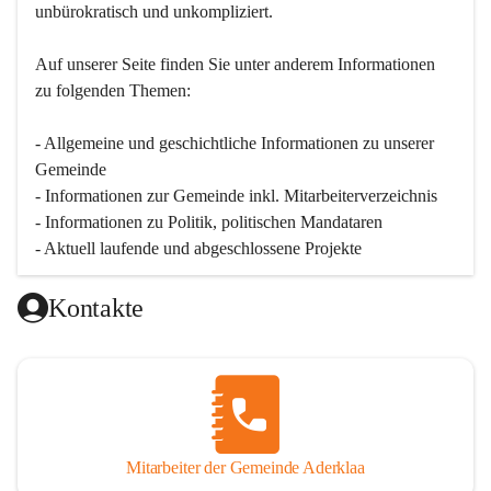
unbürokratisch und unkompliziert.
Auf unserer Seite finden Sie un­ter an­de­rem Informationen 
zu folgenden Themen:
- Allgemeine und geschichtliche Informationen zu unserer 
Gemeinde
- Informationen zur Gemeinde inkl. Mitarbeiterverzeichnis
- Informationen zu Politik, politischen Mandataren
- Aktuell laufende und abgeschlossene Projekte
Kontakte
Mitarbeiter der Gemeinde Aderklaa