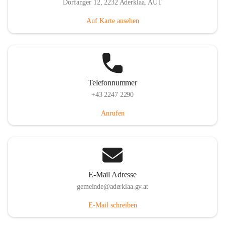
Dorfanger 12, 2232 Aderklaa, AUT
Auf Karte ansehen
Telefonnummer
+43 2247 2290
Anrufen
E-Mail Adresse
gemeinde@aderklaa.gv.at
E-Mail schreiben