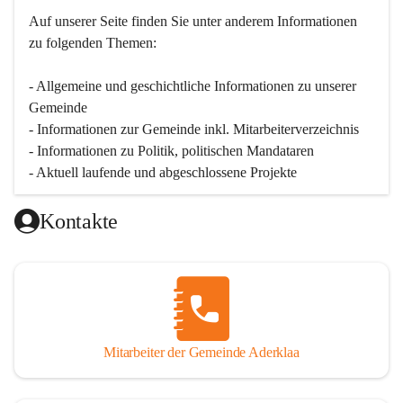
Auf unserer Seite finden Sie un­ter an­de­rem Informationen 
zu folgenden Themen:
- Allgemeine und geschichtliche Informationen zu unserer 
Gemeinde
- Informationen zur Gemeinde inkl. Mitarbeiterverzeichnis
- Informationen zu Politik, politischen Mandataren
- Aktuell laufende und abgeschlossene Projekte
Kontakte
Mitarbeiter der Gemeinde Aderklaa