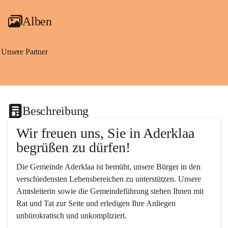
Alben
Unsere Partner
Beschreibung
Wir freuen uns, Sie in Aderklaa 
begrüßen zu dürfen!
Die Gemeinde Aderklaa ist bemüht, unsere Bürger in den 
verschiedensten Lebensbereichen zu unterstützen. Unsere 
Amtsleiterin sowie die Gemeindeführung stehen Ihnen mit 
Rat und Tat zur Seite und erledigen Ihre Anliegen 
unbürokratisch und unkompliziert.