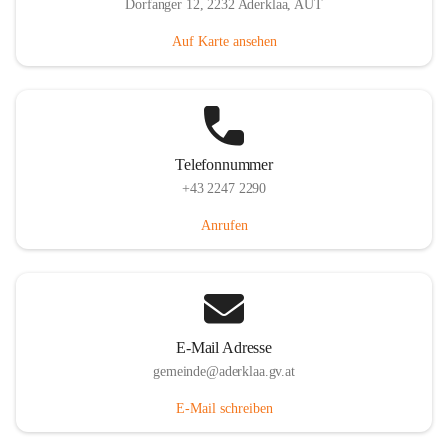
Dorfanger 12, 2232 Aderklaa, AUT
Auf Karte ansehen
Telefonnummer
+43 2247 2290
Anrufen
E-Mail Adresse
gemeinde@aderklaa.gv.at
E-Mail schreiben