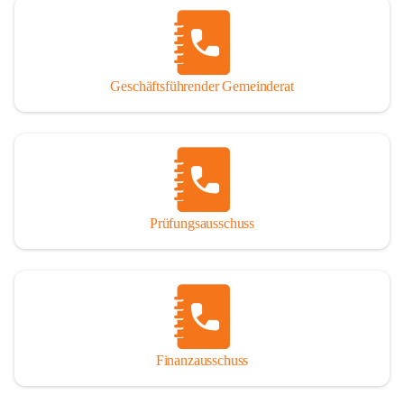
Geschäftsführender Gemeinderat
Prüfungsausschuss
Finanzausschuss